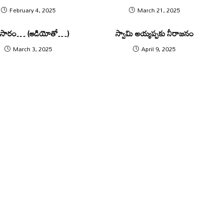
February 4, 2025
March 21, 2025
తాసారం… (ఆడియోతో…)
స్వామి అయ్యప్పకు నీరాజనం
March 3, 2025
April 9, 2025