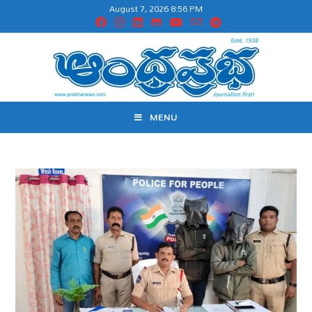
August 7, 2026 8:56 PM
MENU