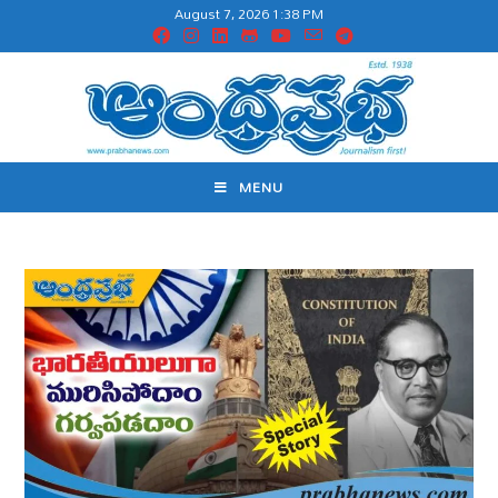
August 7, 2026 1:38 PM
MENU