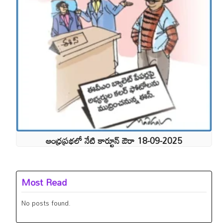
ఆంధ్రప్రభలో నేటి కార్టూన్ ఔరా 18-09-2025
Most Read
No posts found.