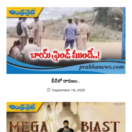
బీచ్‌లో దారుణం..
September 16, 2025