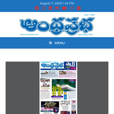
August 7, 2026 1:42 PM
MENU